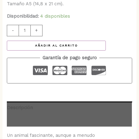
Tamaño A5 (14,8 x 21 cm).
Disponibilidad:
4 disponibles
-
+
AÑADIR AL CARRITO
Garantía de pago seguro
Descripción
Valoraciones (0)
Un animal fascinante, aunque a menudo