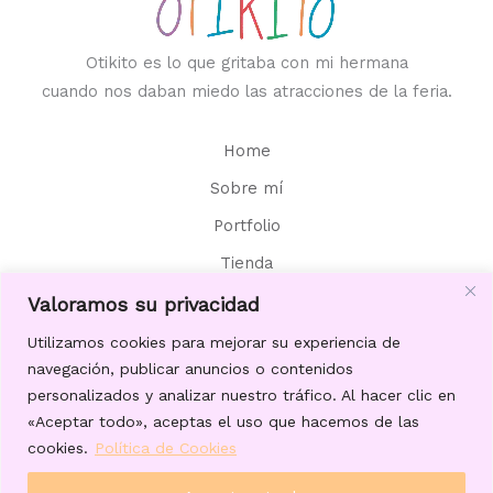
Otikito es lo que gritaba con mi hermana
cuando nos daban miedo las atracciones de la feria.
Home
Sobre mí
Portfolio
Tienda
Contacto
Valoramos su privacidad
Aviso Legal
Utilizamos cookies para mejorar su experiencia de
navegación, publicar anuncios o contenidos
personalizados y analizar nuestro tráfico. Al hacer clic en
«Aceptar todo», aceptas el uso que hacemos de las
cookies.
Política de Cookies