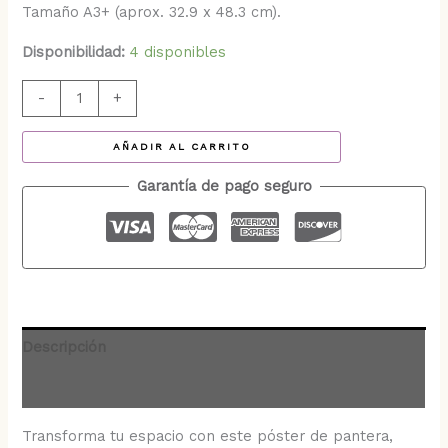
Tamaño A3+ (aprox. 32.9 x 48.3 cm).
Disponibilidad:
4 disponibles
-
+
AÑADIR AL CARRITO
Garantía de pago seguro
Descripción
Valoraciones (0)
Transforma tu espacio con este póster de pantera,