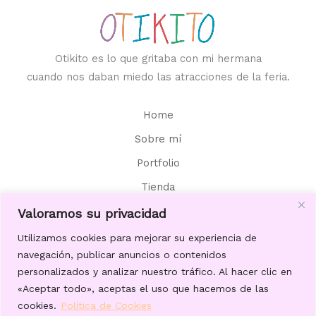
Otikito es lo que gritaba con mi hermana
cuando nos daban miedo las atracciones de la feria.
Home
Sobre mí
Portfolio
Tienda
Contacto
Valoramos su privacidad
Aviso Legal
Utilizamos cookies para mejorar su experiencia de
navegación, publicar anuncios o contenidos
personalizados y analizar nuestro tráfico. Al hacer clic en
«Aceptar todo», aceptas el uso que hacemos de las
cookies.
Política de Cookies