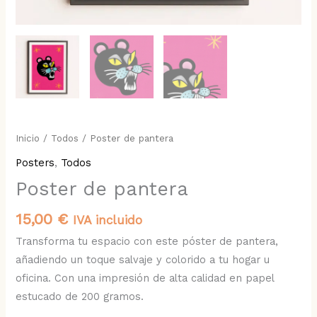
Inicio
/
Todos
/ Poster de pantera
Posters
,
Todos
Poster de pantera
15,00
€
IVA incluido
Transforma tu espacio con este póster de pantera,
añadiendo un toque salvaje y colorido a tu hogar u
oficina. Con una impresión de alta calidad en papel
estucado de 200 gramos.