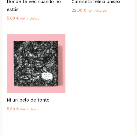
Donde te veo cuando no
Camiseta felina unisex
estás
22,00
€
IVA incluido
5,00
€
IVA incluido
Ni un pelo de tonto
5,50
€
IVA incluido