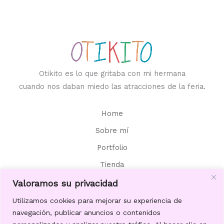
Otikito es lo que gritaba con mi hermana
cuando nos daban miedo las atracciones de la feria.
Home
Sobre mí
Portfolio
Tienda
Contacto
Valoramos su privacidad
Aviso Legal
Utilizamos cookies para mejorar su experiencia de
navegación, publicar anuncios o contenidos