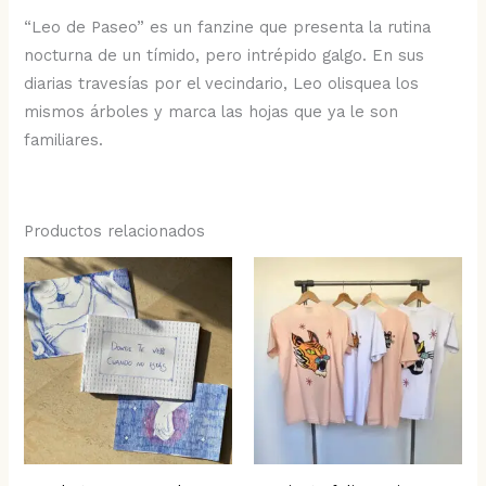
“Leo de Paseo” es un fanzine que presenta la rutina
nocturna de un tímido, pero intrépido galgo. En sus
diarias travesías por el vecindario, Leo olisquea los
mismos árboles y marca las hojas que ya le son
familiares.
Productos relacionados