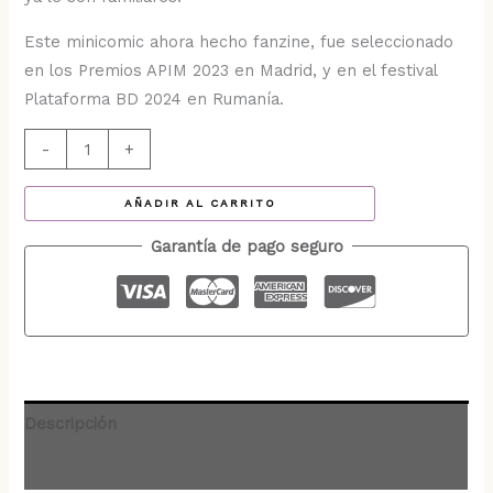
Este minicomic ahora hecho fanzine, fue seleccionado
en los Premios APIM 2023 en Madrid, y en el festival
Plataforma BD 2024 en Rumanía.
-
+
AÑADIR AL CARRITO
Garantía de pago seguro
Descripción
Valoraciones (0)